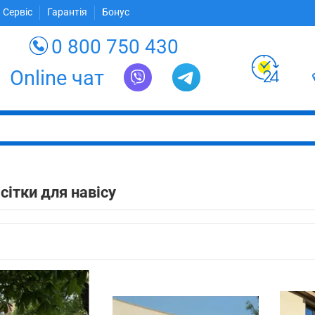
 Сервіс
Гарантія
Бонус
0 800 750 430
Online чат
 сітки для навісу