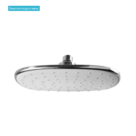
Безплатна доставка