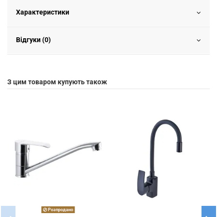
Характеристики
Відгуки (0)
З цим товаром купують також
Розпродано