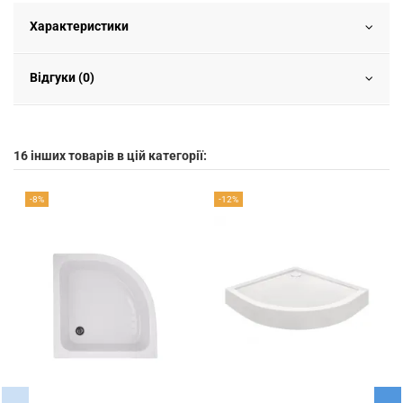
Характеристики
Відгуки (0)
16 інших товарів в цій категорії:
-8%
-12%