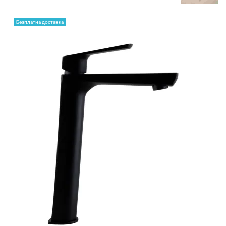
Безплатна доставка