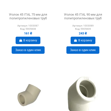
Уголок 45 ITAL 75 мм для
Уголок 45 ITAL 90 мм для
полипропиленовых труб
полипропиленовых труб
Артикул:
1003087
Артикул:
1003089
Код:
5905838
Код:
5905839
161 ₴
243 ₴
В корзину
В корзину
Заказ в один клик
Заказ в один клик