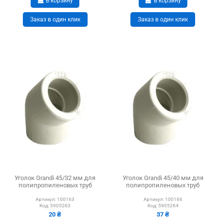
В корзину
В корзину
Заказ в один клик
Заказ в один клик
Уголок Grandi 45/32 мм для
Уголок Grandi 45/40 мм для
полипропиленовых труб
полипропиленовых труб
Артикул:
100163
Артикул:
100166
Код:
5905263
Код:
5905264
20 ₴
37 ₴