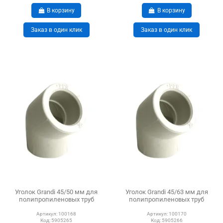
В корзину
В корзину
Заказ в один клик
Заказ в один клик
Уголок Grandi 45/50 мм для
Уголок Grandi 45/63 мм для
полипропиленовых труб
полипропиленовых труб
Артикул:
100168
Артикул:
100170
Код:
5905265
Код:
5905266