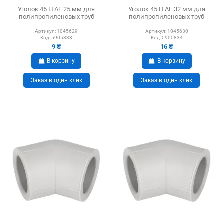
Уголок 45 ITAL 25 мм для
Уголок 45 ITAL 32 мм для
полипропиленовых труб
полипропиленовых труб
Артикул:
1045629
Артикул:
1045630
Код:
5905833
Код:
5905834
9 ₴
16 ₴
В корзину
В корзину
Заказ в один клик
Заказ в один клик