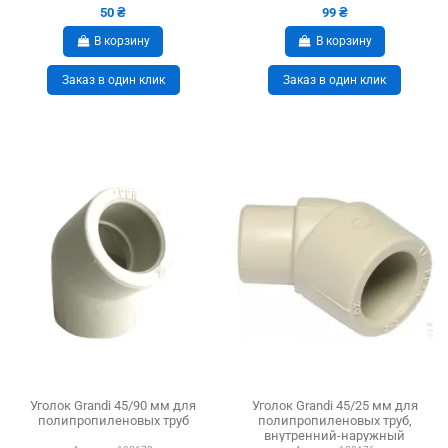
50 ₴
99 ₴
В корзину
В корзину
Заказ в один клик
Заказ в один клик
Уголок Grandi 45/90 мм для
Уголок Grandi 45/25 мм для
полипропиленовых труб
полипропиленовых труб,
внутренний-наружный