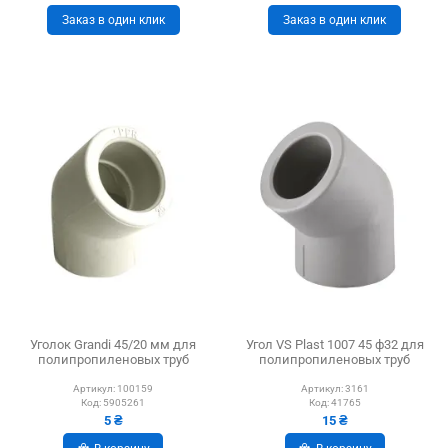
Заказ в один клик
Заказ в один клик
Уголок Grandi 45/20 мм для
Угол VS Plast 1007 45 ф32 для
полипропиленовых труб
полипропиленовых труб
Артикул:
100159
Артикул:
3161
Код:
5905261
Код:
41765
5 ₴
15 ₴