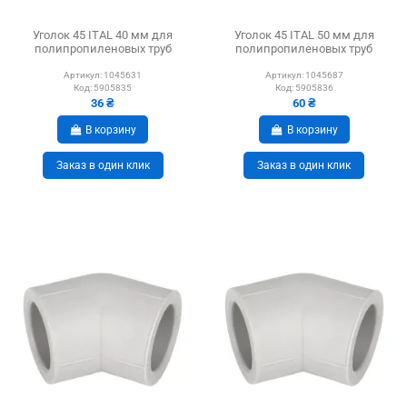
Уголок 45 ITAL 40 мм для
Уголок 45 ITAL 50 мм для
полипропиленовых труб
полипропиленовых труб
Артикул:
1045631
Артикул:
1045687
Код:
5905835
Код:
5905836
36 ₴
60 ₴
В корзину
В корзину
Заказ в один клик
Заказ в один клик