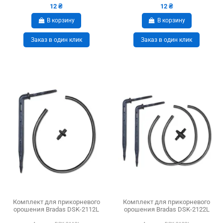
12 ₴
12 ₴
В корзину
В корзину
Заказ в один клик
Заказ в один клик
Комплект для прикорневого
Комплект для прикорневого
орошения Bradas DSK-2112L
орошения Bradas DSK-2122L