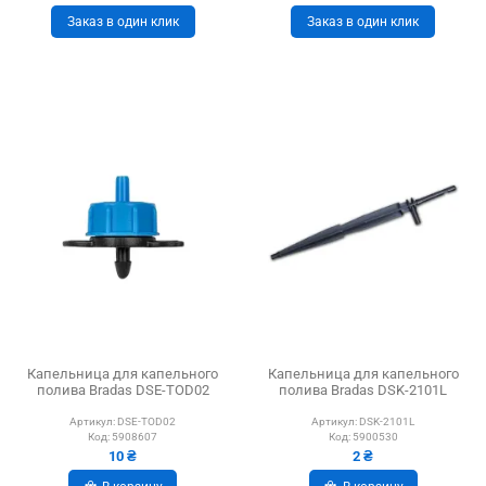
Заказ в один клик
Заказ в один клик
Капельница для капельного
Капельница для капельного
полива Bradas DSE-TOD02
полива Bradas DSK-2101L
Артикул:
DSE-TOD02
Артикул:
DSK-2101L
Код:
5908607
Код:
5900530
10 ₴
2 ₴