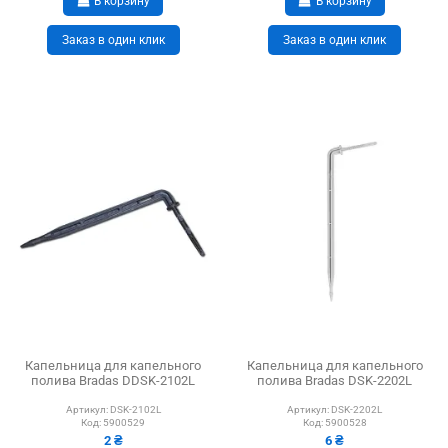
В корзину
В корзину
Заказ в один клик
Заказ в один клик
Капельница для капельного
Капельница для капельного
полива Bradas DDSK-2102L
полива Bradas DSK-2202L
Артикул:
DSK-2102L
Артикул:
DSK-2202L
Код:
5900529
Код:
5900528
2 ₴
6 ₴