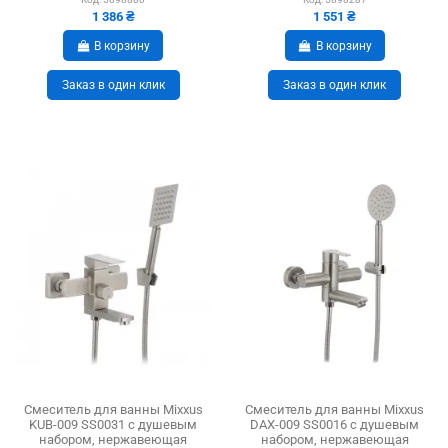
1 386 ₴
1 551 ₴
В корзину
В корзину
Заказ в один клик
Заказ в один клик
Смеситель для ванны Mixxus
Смеситель для ванны Mixxus
KUB-009 SS0031 с душевым
DAX-009 SS0016 с душевым
набором, нержавеющая
набором, нержавеющая