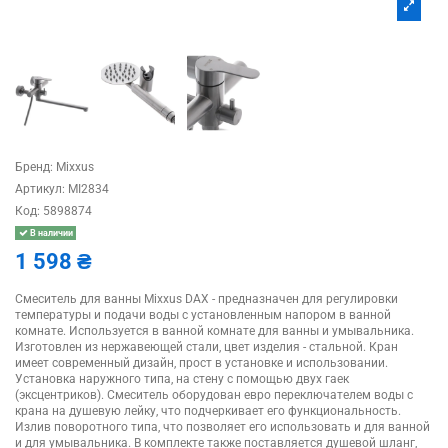
Бренд:
Mixxus
Артикул:
MI2834
Код:
5898874
В наличии
1 598 ₴
Смеситель для ванны Mixxus DAX - предназначен для регулировки
температуры и подачи воды с установленным напором в ванной
комнате. Используется в ванной комнате для ванны и умывальника.
Изготовлен из нержавеющей стали, цвет изделия - стальной. Кран
имеет современный дизайн, прост в установке и использовании.
Установка наружного типа, на стену с помощью двух гаек
(эксцентриков). Смеситель оборудован евро переключателем воды с
крана на душевую лейку, что подчеркивает его функциональность.
Излив поворотного типа, что позволяет его использовать и для ванной
и для умывальника. В комплекте также поставляется душевой шланг,