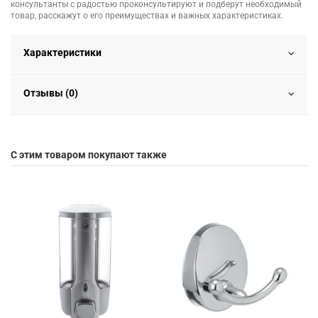
консультанты с радостью проконсультируют и подберут необходимый
товар, расскажут о его преимуществах и важных характеристиках.
Характеристики
Отзывы (0)
С этим товаром покупают также