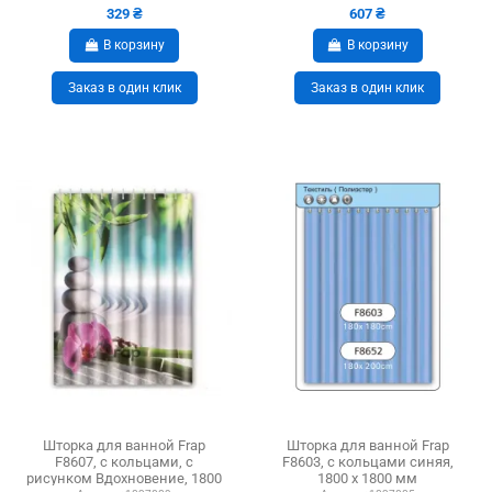
329 ₴
607 ₴
В корзину
В корзину
Заказ в один клик
Заказ в один клик
Шторка для ванной Frap
Шторка для ванной Frap
F8607, с кольцами, с
F8603, с кольцами синяя,
рисунком Вдохновение, 1800
1800 х 1800 мм