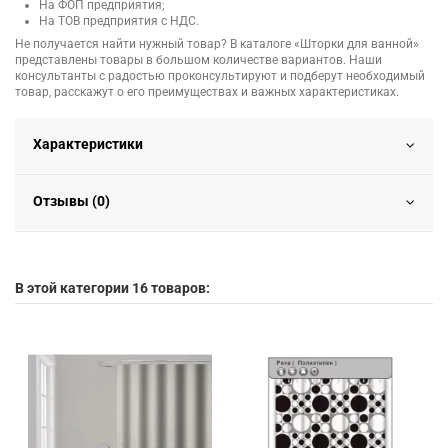
На ФОП предприятия;
На ТОВ предприятия с НДС.
Не получается найти нужный товар? В каталоге «Шторки для ванной»
представлены товары в большом количестве вариантов. Наши
консультанты с радостью проконсультируют и подберут необходимый
товар, расскажут о его преимуществах и важных характеристиках.
Характеристики
Отзывы (0)
В этой категории 16 товаров: