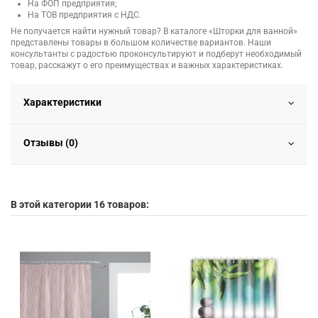
На ФОП предприятия;
На ТОВ предприятия с НДС.
Не получается найти нужный товар? В каталоге «Шторки для ванной»
представлены товары в большом количестве вариантов. Наши
консультанты с радостью проконсультируют и подберут необходимый
товар, расскажут о его преимуществах и важных характеристиках.
Характеристики
Отзывы (0)
В этой категории 16 товаров: