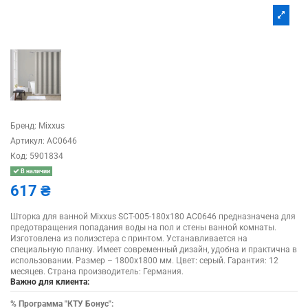
Бренд:
Mixxus
Артикул:
AC0646
Код:
5901834
В наличии
617 ₴
Шторка для ванной Mixxus SCT-005-180x180 AC0646 предназначена для
предотвращения попадания воды на пол и стены ванной комнаты.
Изготовлена из полиэстера с принтом. Устанавливается на
специальную планку. Имеет современный дизайн, удобна и практична в
использовании. Размер – 1800х1800 мм. Цвет: серый. Гарантия: 12
месяцев. Страна производитель: Германия.
Важно для клиента:
%
Программа "КТУ Бонус":