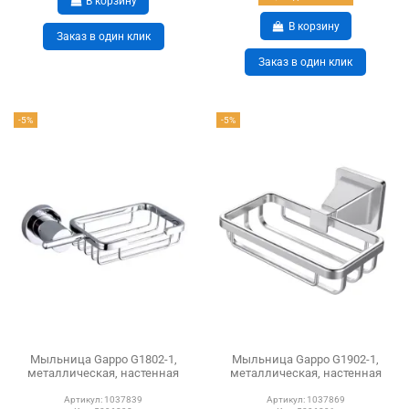
В корзину
В корзину
Заказ в один клик
Заказ в один клик
-5%
-5%
Мыльница Gappo G1802-1,
Мыльница Gappo G1902-1,
металлическая, настенная
металлическая, настенная
Артикул:
1037839
Артикул:
1037869