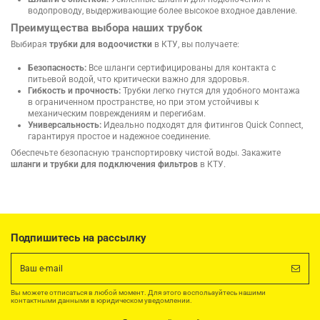
водопроводу, выдерживающие более высокое входное давление.
Преимущества выбора наших трубок
Выбирая
трубки для водоочистки
в КТУ, вы получаете:
Безопасность:
Все шланги сертифицированы для контакта с
питьевой водой, что критически важно для здоровья.
Гибкость и прочность:
Трубки легко гнутся для удобного монтажа
в ограниченном пространстве, но при этом устойчивы к
механическим повреждениям и перегибам.
Универсальность:
Идеально подходят для фитингов Quick Connect,
гарантируя простое и надежное соединение.
Обеспечьте безопасную транспортировку чистой воды. Закажите
шланги и трубки для подключения фильтров
в КТУ.
Подпишитесь на рассылку
Вы можете отписаться в любой момент. Для этого воспользуйтесь нашими
контактными данными в юридическом уведомлении.