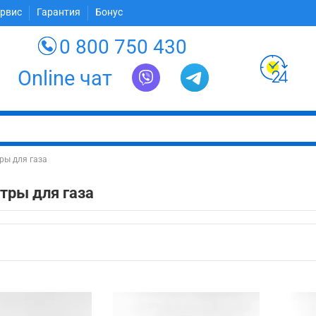
ервис
Гарантия
Бонус
0 800 750 430
Online чат
ры для газа
тры для газа