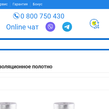
ервис
Гарантия
Бонус
0 800 750 430
Online чат
золяционное полотно