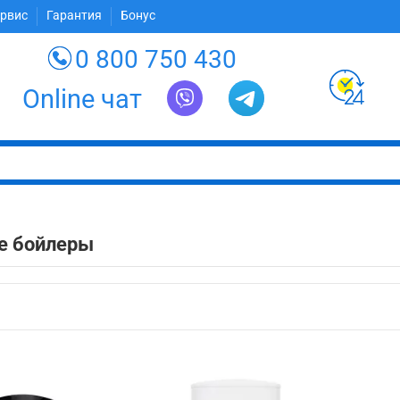
ервис
Гарантия
Бонус
0 800 750 430
Online чат
е бойлеры