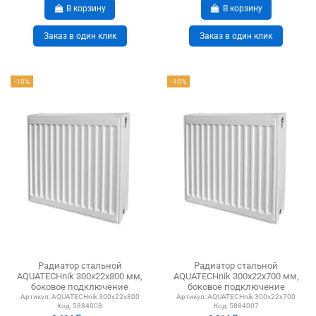
В корзину
В корзину
Заказ в один клик
Заказ в один клик
-10%
-10%
Радиатор стальной
Радиатор стальной
AQUATECHnik 300x22x800 мм,
AQUATECHnik 300x22x700 мм,
боковое подключение
боковое подключение
Артикул:
AQUATECHnik 300x22x800
Артикул:
AQUATECHnik 300x22x700
Код:
5884008
Код:
5884007