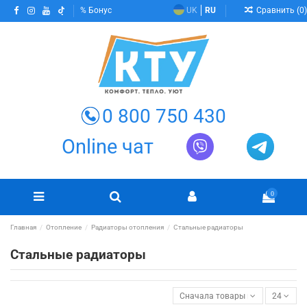
Сравнить (
0
)
Бонус
UK
RU
0 800 750 430
Online чат
0
Главная
Отопление
Радиаторы отопления
Стальные радиаторы
Стальные радиаторы
Сначала товары в наличии
24