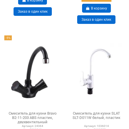
В корзину
В корзину
Заказ в один клик
Заказ в один клик
-5%
Смеситель для кухни Bravo
Смеситель для кухни SLAT
B2-11-203 ABS пластик,
SLT-D011W белый, пластик
двухвентильный
Артикул:
24364
Артикул:
1036014