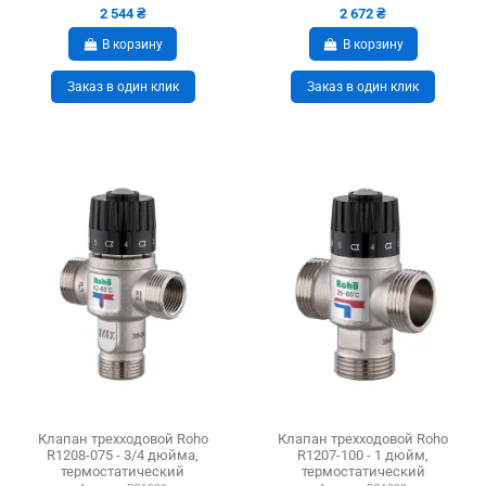
2 544 ₴
2 672 ₴
В корзину
В корзину
Заказ в один клик
Заказ в один клик
Клапан трехходовой Roho
Клапан трехходовой Roho
R1208-075 - 3/4 дюйма,
R1207-100 - 1 дюйм,
термостатический
термостатический