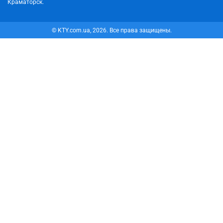
Краматорск.
© KTY.com.ua, 2026. Все права защищены.