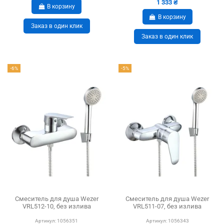
1 333 ₴
В корзину
В корзину
Заказ в один клик
Заказ в один клик
-6%
-5%
Смеситель для душа Wezer
Смеситель для душа Wezer
VRL512-10, без излива
VRL511-07, без излива
Артикул:
1056351
Артикул:
1056343