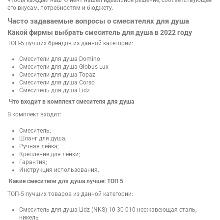
его вкусам, потребностям и бюджету.
Часто задаваемые вопросы о смесителях для душа
Какой фирмы выбрать смеситель для душа в 2022 году
ТОП-5 лучших брендов из данной категории:
Смесители для душа Domino
Смесители для душа Globus Lux
Смесители для душа Topaz
Смесители для душа Corso
Смеситель для душа Lidz
Что входит в комплект смесителя для душа
В комплект входит:
Смеситель;
Шланг для душа;
Ручная лейка;
Крепление для лейки;
Гарантия;
Инструкция использования.
Какие смесители для душа лучше: ТОП 5
ТОП-5 лучших товаров из данной категории:
Смеситель для душа Lidz (NKS) 10 30 010 нержавеющая сталь,
никель