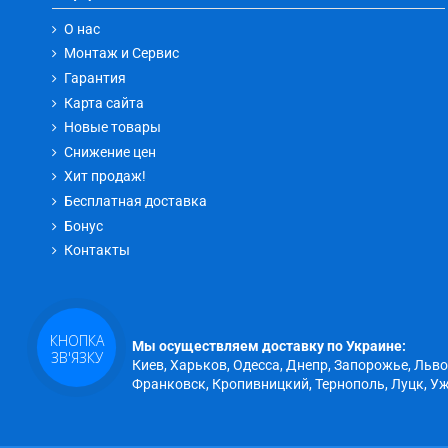
О нас
Монтаж и Сервис
Гарантия
Карта сайта
Новые товары
Снижение цен
Хит продаж!
Бесплатная доставка
Бонус
Контакты
КНОПКА
Мы осуществляем доставку по Украине:
ЗВ'ЯЗКУ
Киев, Харьков, Одесса, Днепр, Запорожье, Льв
Франковск, Кропивницкий, Тернополь, Луцк, Уж