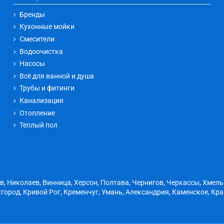
Бренды
Кухонные мойки
Смесители
Водоочистка
Насосы
Всё для ванной и душа
Трубы и фитинги
Канализация
Отопление
Теплый пол
ов, Николаев, Винница, Херсон, Полтава, Чернигов, Черкассы, Хмел
город, Кривой Рог, Кременчуг, Умань, Александрия, Каменское, Кр