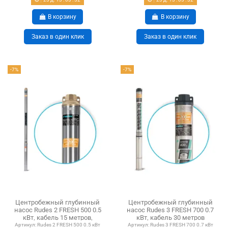
В корзину
В корзину
Заказ в один клик
Заказ в один клик
-7%
-7%
Центробежный глубинный
Центробежный глубинный
насос Rudes 2 FRESH 500 0.5
насос Rudes 3 FRESH 700 0.7
кВт, кабель 15 метров,
кВт, кабель 30 метров
евровилка
Артикул:
Rudes 2 FRESH 500 0.5 кВт
Артикул:
Rudes 3 FRESH 700 0.7 кВт