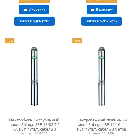
В корзину
В корзину
Заказ в один клик
Заказ в один клик
-12%
-12%
Центробежный глубинный
Центробежный глубинный
насос Shimge 4SP 12/32-7.5
насос Shimge 4SP 16/16-4 4
7.5 кВт, пульт, кабель 3
кВт, пульт, кабель 3 метра
метра
Артикул:
1048255
Артикул:
1048256