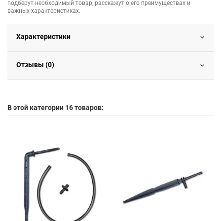
подберут необходимый товар, расскажут о его преимуществах и
важных характеристиках.
Характеристики
Отзывы (0)
В этой категории 16 товаров: