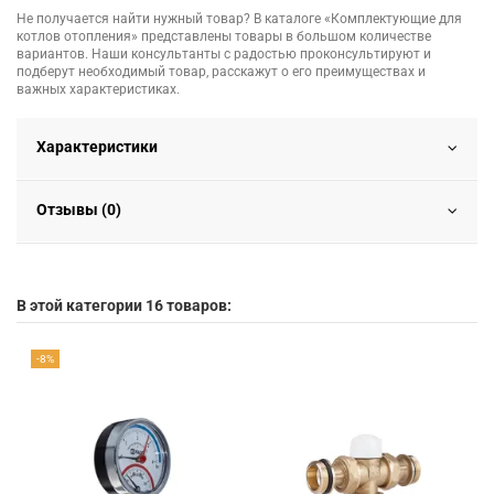
Не получается найти нужный товар? В каталоге «Комплектующие для
котлов отопления» представлены товары в большом количестве
вариантов. Наши консультанты с радостью проконсультируют и
подберут необходимый товар, расскажут о его преимуществах и
важных характеристиках.
Характеристики
Отзывы (0)
В этой категории 16 товаров:
-8%