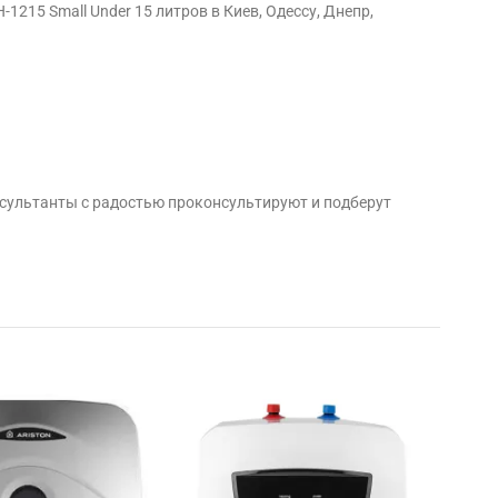
215 Small Under 15 литров в Киев, Одессу, Днепр,
сультанты с радостью проконсультируют и подберут