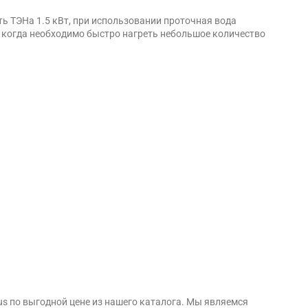
ть ТЭНа 1.5 кВт, при использовании проточная вода
- когда необходимо быстро нагреть небольшое количество
us по выгодной цене из нашего каталога. Мы являемся