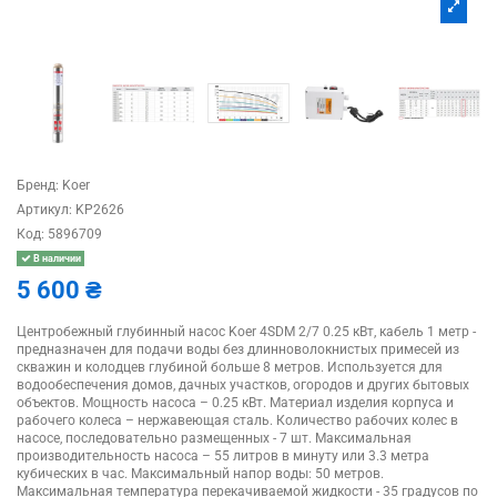
Бренд:
Koer
Артикул:
KP2626
Код:
5896709
В наличии
5 600 ₴
Центробежный глубинный насос Koer 4SDM 2/7 0.25 кВт, кабель 1 метр -
предназначен для подачи воды без длинноволокнистых примесей из
скважин и колодцев глубиной больше 8 метров. Используется для
водообеспечения домов, дачных участков, огородов и других бытовых
объектов. Мощность насоса – 0.25 кВт. Материал изделия корпуса и
рабочего колеса – нержавеющая сталь. Количество рабочих колес в
насосе, последовательно размещенных - 7 шт. Максимальная
производительность насоса – 55 литров в минуту или 3.3 метра
кубических в час. Максимальный напор воды: 50 метров.
Максимальная температура перекачиваемой жидкости - 35 градусов по