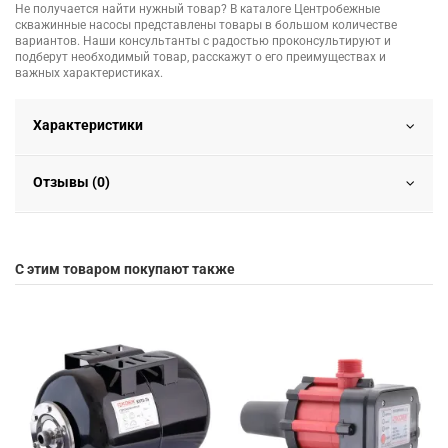
Не получается найти нужный товар? В каталоге Центробежные
скважинные насосы представлены товары в большом количестве
вариантов. Наши консультанты с радостью проконсультируют и
подберут необходимый товар, расскажут о его преимуществах и
важных характеристиках.
Характеристики
Отзывы (0)
С этим товаром покупают также