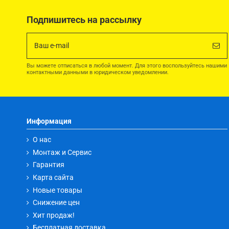
Подпишитесь на рассылку
Вы можете отписаться в любой момент. Для этого воспользуйтесь нашими
контактными данными в юридическом уведомлении.
Информация
О нас
Монтаж и Сервис
Гарантия
Карта сайта
Новые товары
Снижение цен
Хит продаж!
Бесплатная доставка