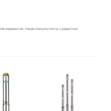
тве вариантов. Наши консультанты с радостью