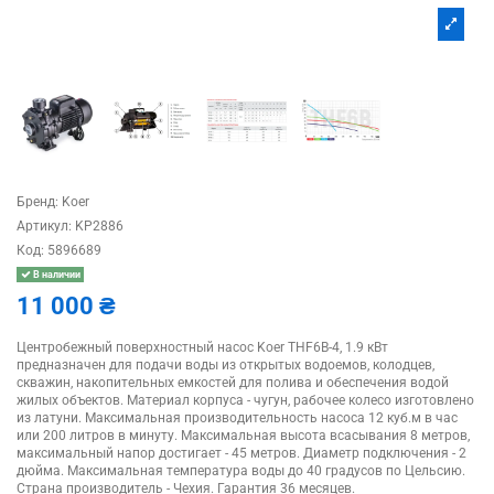
Бренд:
Koer
Артикул:
KP2886
Код:
5896689
В наличии
11 000 ₴
Центробежный поверхностный насос Koer THF6B-4, 1.9 кВт
предназначен для подачи воды из открытых водоемов, колодцев,
скважин, накопительных емкостей для полива и обеспечения водой
жилых объектов. Материал корпуса - чугун, рабочее колесо изготовлено
из латуни. Максимальная производительность насоса 12 куб.м в час
или 200 литров в минуту. Максимальная высота всасывания 8 метров,
максимальный напор достигает - 45 метров. Диаметр подключения - 2
дюйма. Максимальная температура воды до 40 градусов по Цельсию.
Страна производитель - Чехия. Гарантия 36 месяцев.