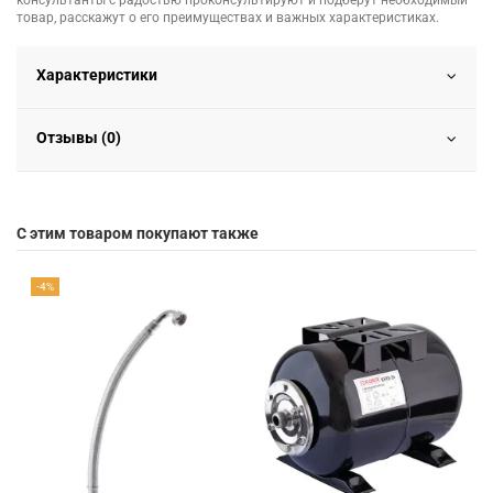
консультанты с радостью проконсультируют и подберут необходимый
товар, расскажут о его преимуществах и важных характеристиках.
Характеристики
Отзывы (0)
С этим товаром покупают также
-4%