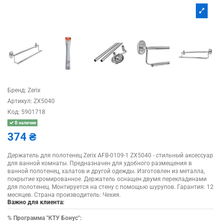
Бренд:
Zerix
Артикул:
ZX5040
Код:
5901718
В наличии
374 ₴
Держатель для полотенец Zerix AFB-0109-1 ZX5040 - стильный аксессуар
для ванной комнаты. Предназначен для удобного размещения в
ванной полотенец, халатов и другой одежды. Изготовлен из металла,
покрытие хромированное. Держатель оснащен двумя перекладинами
для полотенец. Монтируется на стену с помощью шурупов. Гарантия: 12
месяцев. Страна производитель: Чехия.
Важно для клиента:
%
Программа "КТУ Бонус":