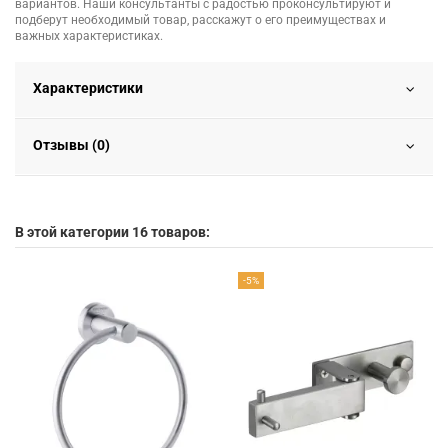
вариантов. Наши консультанты с радостью проконсультируют и
подберут необходимый товар, расскажут о его преимуществах и
важных характеристиках.
Характеристики
Отзывы (0)
В этой категории 16 товаров:
-5%