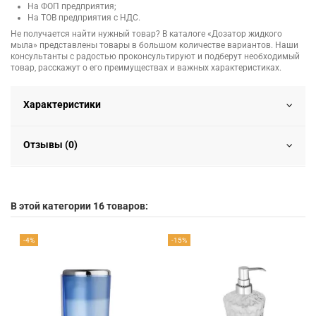
На ФОП предприятия;
На ТОВ предприятия с НДС.
Не получается найти нужный товар? В каталоге «Дозатор жидкого
мыла» представлены товары в большом количестве вариантов. Наши
консультанты с радостью проконсультируют и подберут необходимый
товар, расскажут о его преимуществах и важных характеристиках.
Характеристики
Отзывы (0)
В этой категории 16 товаров:
-4%
-15%