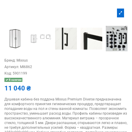
Бренд:
Mixxus
Артикул:
MI6862
Код:
5901199
В наличии
11 040 ₴
Душевая кабина без поддона Mixxus Premium Diverse предназначена
для комфортного принятия гигиенических процедур, предотвращает
попадание воды на пол и стены ванной комнаты. Позволяет экономить
пространство, уменьшает расход воды. Профиль кабины произведен из
высококачественного алюминия. Материал витража – прозрачное
стекло, толщиной 5 мм. Двери распашные, открываются легко и плавно,
не требуя дополнительных усилий. Форма – квадратная. Размеры: