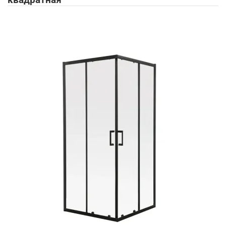
квадратная