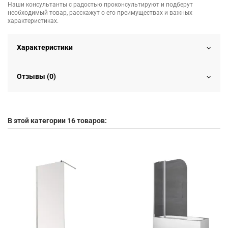
Наши консультанты с радостью проконсультируют и подберут
необходимый товар, расскажут о его преимуществах и важных
характеристиках.
Характеристики
Отзывы (0)
В этой категории 16 товаров: