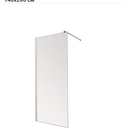
140x200 см