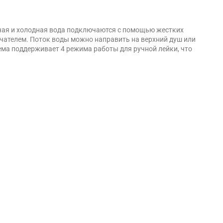
ячая и холодная вода подключаются с помощью жестких
ателем. Поток воды можно направить на верхний душ или
ема поддерживает 4 режима работы для ручной лейки, что