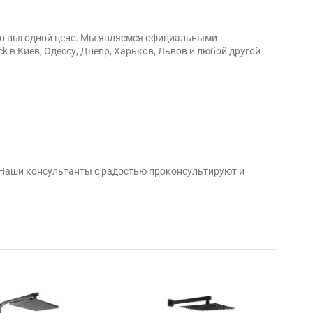
 по выгодной цене. Мы являемся официальными
 в Киев, Одессу, Днепр, Харьков, Львов и любой другой
 Наши консультанты с радостью проконсультируют и
-10%