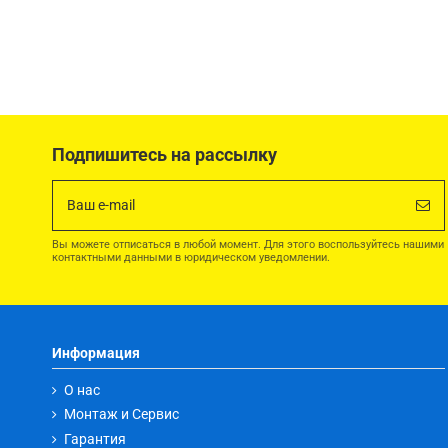
Подпишитесь на рассылку
Вы можете отписаться в любой момент. Для этого воспользуйтесь нашими
контактными данными в юридическом уведомлении.
Информация
О нас
Монтаж и Сервис
Гарантия