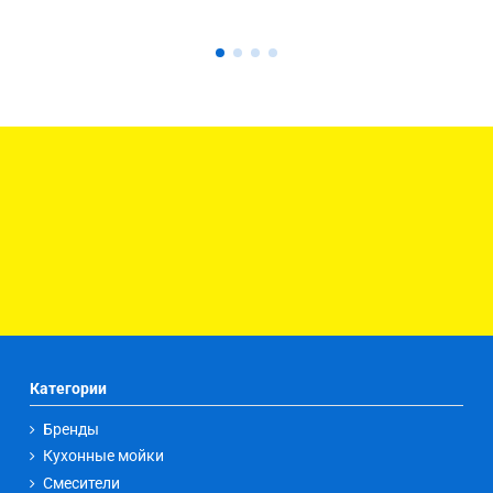
Категории
Бренды
Кухонные мойки
Смесители