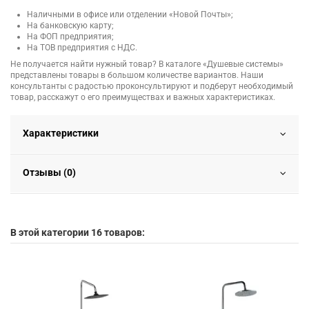
Наличными в офисе или отделении «Новой Почты»;
На банковскую карту;
На ФОП предприятия;
На ТОВ предприятия с НДС.
Не получается найти нужный товар? В каталоге «Душевые системы»
представлены товары в большом количестве вариантов. Наши
консультанты с радостью проконсультируют и подберут необходимый
товар, расскажут о его преимуществах и важных характеристиках.
Характеристики
Отзывы (0)
В этой категории 16 товаров: