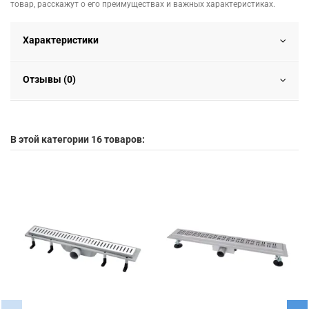
товар, расскажут о его преимуществах и важных характеристиках.
Характеристики
Отзывы (0)
В этой категории 16 товаров: