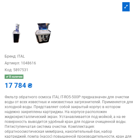
Бренд:
ITAL
Артикул:
1048616
Код:
5897531
В наличии
17 784 ₴
Фильтр обратного осмоса ITAL IT-RO5-500P предназначен для очистки
воды от всех известных и неизвестных загрязнителей. Применяется для
холодной воды. Представляет собой закрытый корпус в котором
надежно закреплены картриджы. На корпусе расположен
жидкокристаллический экран. Устанавливается под мойкой, а на ее
поверхность выводится удобный кран для подачи очищенной воды.
Пятиступенчатая система очистки. Комплектация:
обратноосмотическая мембрана, накопительный бак, набор
картриджей, помпа (насос) повышенной производительности, кран для