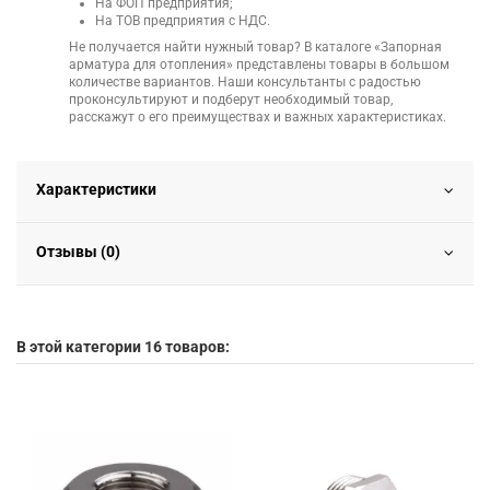
На ФОП предприятия;
На ТОВ предприятия с НДС.
Не получается найти нужный товар? В каталоге «Запорная
арматура для отопления» представлены товары в большом
количестве вариантов. Наши консультанты с радостью
проконсультируют и подберут необходимый товар,
расскажут о его преимуществах и важных характеристиках.
Характеристики
Отзывы (0)
В этой категории 16 товаров: