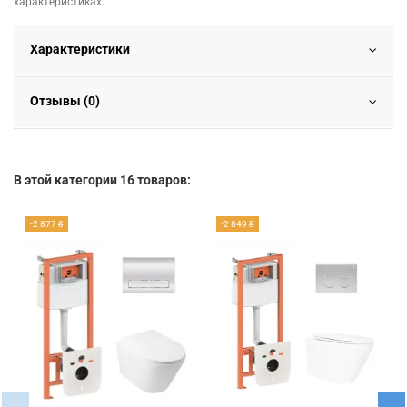
характеристиках.
Характеристики
Отзывы (0)
В этой категории 16 товаров:
-2 877 ₴
-2 849 ₴