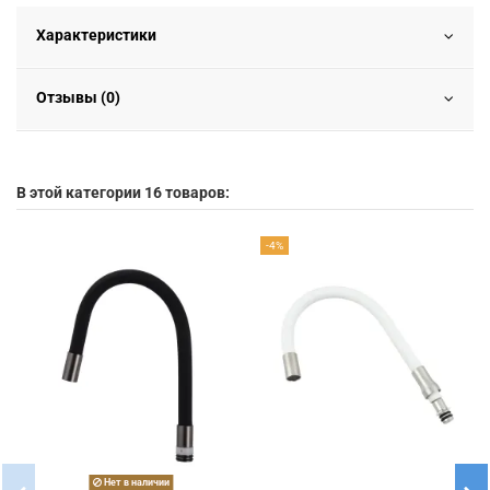
Характеристики
Отзывы (0)
В этой категории 16 товаров:
-4%
Нет в наличии