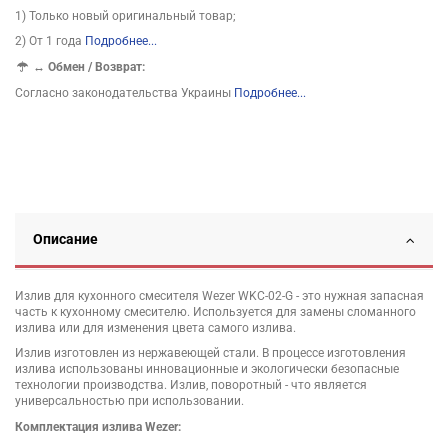
1) Только новый оригинальный товар;
2) От 1 года
Подробнее...
↔
Обмен / Возврат:
Согласно законодательства Украины
Подробнее...
Описание
Излив для кухонного смесителя Wezer WKC-02-G - это нужная запасная
часть к кухонному смесителю. Используется для замены сломанного
излива или для изменения цвета самого излива.
Излив изготовлен из нержавеющей стали. В процессе изготовления
излива использованы инновационные и экологически безопасные
технологии производства. Излив, поворотный - что является
универсальностью при использовании.
Комплектация излива Wezer: