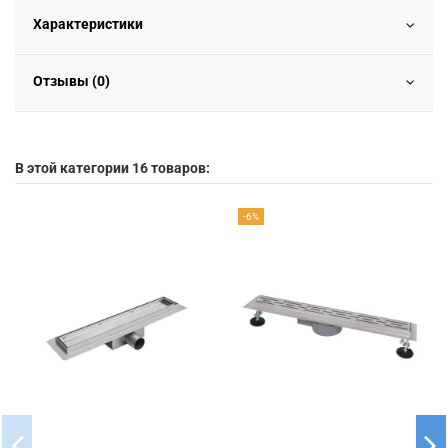
Характеристики
Отзывы (0)
В этой категории 16 товаров:
-6%