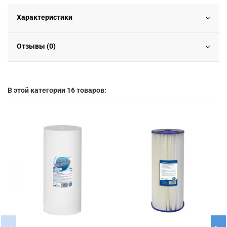
Характеристики
Отзывы (0)
В этой категории 16 товаров: