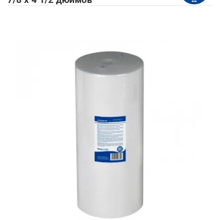
7/8 x 4 1/2 дюймов