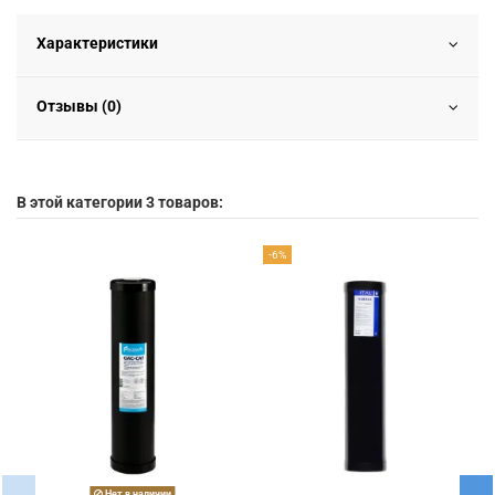
Характеристики
Отзывы (0)
В этой категории 3 товаров:
-6%
Нет в наличии