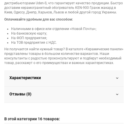
дистрибьюторами Uden-S, что гарантирует качество продукции. Быстро
доставим керамогранитный обогреватель КЕN-900 Гранж жакард в
Киев, Одессу, Днепр, Харьков, Львов и любой другой город Украины.
Оплачивайте удобным для вас способом:
Наличными в офисе или отделении «Новой Почты»;
На банковскую карту;
На ФОП предприятия;
На ТОВ предприятия с НДС.
Не получается найти нужный товар? В каталоге «Керамические панели»
представлены товары в большом количестве вариантов. Наши
консультанты с радостью проконсультируют и подберут необходимый
товар, расскажут о его преимуществах и важных характеристиках.
Характеристики
Отзывы (0)
В этой категории 16 товаров: