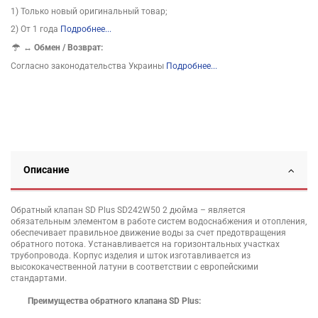
1) Только новый оригинальный товар;
2) От 1 года
Подробнее...
↔
Обмен / Возврат:
Согласно законодательства Украины
Подробнее...
Описание
Обратный клапан SD Plus SD242W50 2 дюйма – является
обязательным элементом в работе систем водоснабжения и отопления,
обеспечивает правильное движение воды за счет предотвращения
обратного потока. Устанавливается на горизонтальных участках
трубопровода. Корпус изделия и шток изготавливается из
высококачественной латуни в соответствии с европейскими
стандартами.
Преимущества обратного клапана SD Plus: