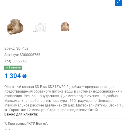
Бренд:
SD Plus
Артикул:
SD00006766
Код:
5889748
В наличии
1 304 ₴
Обратный клапан SD Plus SD242W50 2 дюйма – предназначен для
предотвращения обратного потока воды в системах водоснабжения и
отопления. Резьба – внутренняя. Диаметр подключения – 2 дюйма.
Максимальная рабочая температура - 110 градусов по Цельсию.
Максимальное рабочее давление - 20 Бар. Материал - латунь. Вес - 1,15
кг. Гарантия: 12 месяцев. Страна производитель: Китай.
Важно для клиента:
%
Программа "КТУ Бонус":