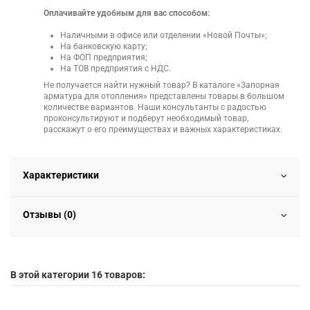
Оплачивайте удобным для вас способом:
Наличными в офисе или отделении «Новой Почты»;
На банковскую карту;
На ФОП предприятия;
На ТОВ предприятия с НДС.
Не получается найти нужный товар? В каталоге «Запорная
арматура для отопления» представлены товары в большом
количестве вариантов. Наши консультанты с радостью
проконсультируют и подберут необходимый товар,
расскажут о его преимуществах и важных характеристиках.
Характеристики
Отзывы (0)
В этой категории 16 товаров: