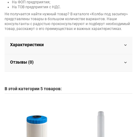
На ФОП предприятия;
На ТОВ предприятия с НДС.
Не получается найти нужный товар? В каталоге «Колбы под засыпку»
представлены товары в большом количестве вариантов. Наши
консультанты с радостью проконсультируют и подберут необходимый
товар, расскажут о его преимуществах и важных характеристиках.
Характеристики
Отзывы (0)
В этой категории 5 товаров: