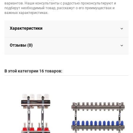
вариантов. Наши консультанты с радостью проконсультируют и
подберут необходимый товар, расскажут о его преимуществах и
важных характеристиках.
Характеристики
Отзывы (0)
В этой категории 16 товаров: