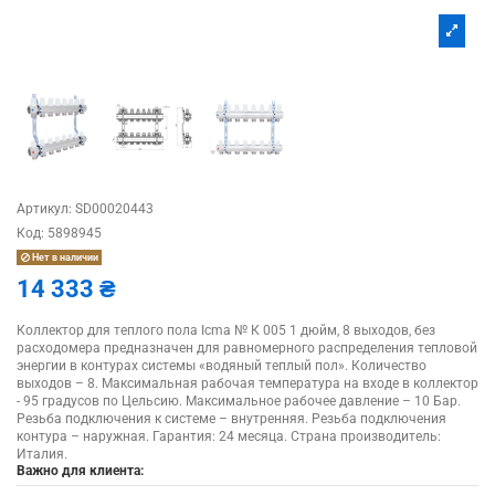
Артикул:
SD00020443
Код:
5898945
Нет в наличии
14 333 ₴
Коллектор для теплого пола Icma № К 005 1 дюйм, 8 выходов, без
расходомера предназначен для равномерного распределения тепловой
энергии в контурах системы «водяный теплый пол». Количество
выходов – 8. Максимальная рабочая температура на входе в коллектор
- 95 градусов по Цельсию. Максимальное рабочее давление – 10 Бар.
Резьба подключения к системе – внутренняя. Резьба подключения
контура – наружная. Гарантия: 24 месяца. Страна производитель:
Италия.
Важно для клиента: