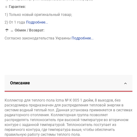
☼ Гарантия:
1) Только новый оригинальный товар;
2) От 1 года
Подробнее...
↔
Обмен / Возврат:
Согласно законодательства Украины
Подробнее...
Описание
Коллектор для теплого пола Icma № К 005 1 дюйм, 8 выходов, без
расходомера предназначен для распределения тепловой энергии в
системе водный теплый пол. Данная установка применяется в системах
радиаторного отопления. Коллекторная группа позволяет
распределять теплоноситель при высокой температуре во вторичном
контуре с заданной температурой. Теплоноситель поступает из
первичного контура, где температура выше, чтобы обеспечить
правильную работу системы теплого пола.