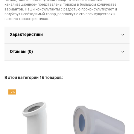
канализационное» представлены товары в большом количестве
вариантов. Наши консультанты с радостью проконсультируют и
подберут необходимый товар, расскажут о его преимуществах и
важных характеристиках.
Характеристики
Отзывы (0)
В этой категории 16 товаров:
-7%