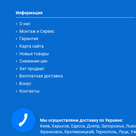
Информация
О нас
Монтаж и Сервис
Гарантия
Карта сайта
Новые товары
Снижение цен
Хит продаж!
Бесплатная доставка
Бонус
Контакты
Мы осуществляем доставку по Украине:
Киев, Харьков, Одесса, Днепр, Запорожье, Льв
Франковск, Кропивницкий, Тернополь, Луцк, Уж