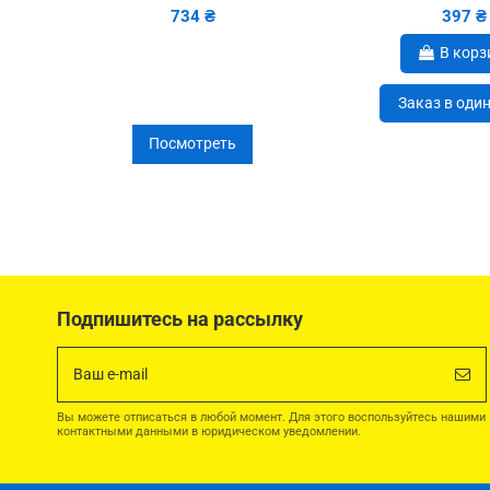
734 ₴
397 ₴
В корз
Заказ в оди
Посмотреть
Подпишитесь на рассылку
Вы можете отписаться в любой момент. Для этого воспользуйтесь нашими
контактными данными в юридическом уведомлении.