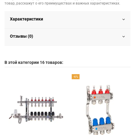
товар, расскажут о его преимуществах и важных характеристиках.
Характеристики
Отзывы (0)
В этой категории 16 товаров:
-6%