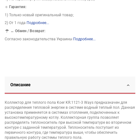
☼ Гарантия:
1) Только новый оригинальный товар;
2) От 1 года
Подробнее...
↔
Обмен / Возврат:
Согласно законодательства Украины
Подробнее...
Описание
Коллектор для теплого пола Koer KR.1121-3 Ways предназначен для
распределения тепловой энергии в системе водный теплый пол. Данная
установка применяется в системах отопления, подключенных к
высокотемпературному котлу. Коллекторная группа позволяет
распределять теплоноситель при высокой температуре во вторичном
контуре с заданной температурой. Теплоноситель поступает из
первичного контура, где температура выше, чтобы обеспечить
правильную работу системы теплого пола.