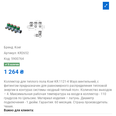
Бренд:
Koer
Артикул:
KR2652
Код:
5900764
В наличии
1 264 ₴
Коллектор для теплого пола Koer KR.1121-4 Ways вентильний, с
фитингом предназначен для равномерного распределения тепловой
энергии в контурах системы «водный теплый пол». Количество выходов
– 4. Максимальная рабочая температура на входе в коллектор - 110
градусов по Цельсию. Материал изделия – латунь. Диаметр
подключения - 1 дюйм. Гарантия: 60 месяцев. Страна производитель:
Чехия.
Важно для клиента: